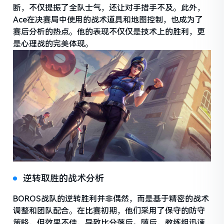
断，不仅提振了全队士气，还让对手措手不及。此外，
Ace在决赛局中使用的战术道具和地图控制，也成为了
赛后分析的热点。他的表现不仅仅是技术上的胜利，更
是心理战的完美体现。
逆转取胜的战术分析
BOROS战队的逆转胜利并非偶然，而是基于精密的战术
调整和团队配合。在比赛初期，他们采用了保守的防守
策略，但效果不佳，导致比分落后。随后，教练组迅速