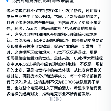
比赛对电竞界的影响与未来展望
这场逆转胜利不仅在社交媒体上引发了热议，还对整个
电竞产业产生了深远影响。它展示了新兴战队的潜力，
打破了传统强队的垄断格局，为赛事注入了更多不确定
性。其次，Ace选手的表现成为了电竞教育的典型案
例，许多培训机构和团队开始重视心理训练和战术创
新。展望未来，BOROS战队的成功可能会推动更多赞助
商和投资者关注电竞领域，促进产业的进一步发展。同
时，这也提醒玩家和观众，电竞不仅仅是游戏，更是一
场需要策略和毅力的竞技。总结来说，CS冬季大型锦标
赛中BOROS选手的神级表现和逆转取胜，不仅是一场精
彩的比赛，更是电竞精神的完美体现。从比赛背景到关
键时刻，再到战术分析和选手成长，每一个环节都值得
我们深入探讨。这场胜利不仅为BOROS战队赢得了荣
誉，也为整个电竞界注入了新的活力。希望未来能有更
多这样的经典对决，推动电竞事业不断向前发展。
- THE END -