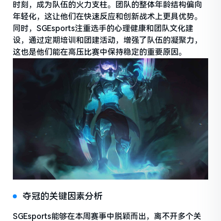
时刻，成为队伍的火力支柱。团队的整体年龄结构偏向
年轻化，这让他们在快速反应和创新战术上更具优势。
同时，SGEsports注重选手的心理健康和团队文化建
设，通过定期培训和团建活动，增强了队伍的凝聚力，
这也是他们能在高压比赛中保持稳定的重要原因。
夺冠的关键因素分析
SGEsports能够在本周赛事中脱颖而出，离不开多个关