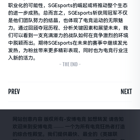
职业化的可能性，SGEsports的崛起或将推动整个生态
的进一步成熟。总而言之，SGEsports斩获周冠军不仅
是他们团队努力的结晶，也体现了电竞运动的无限魅
力。通过回顾夺冠历程、分析关键因素和展望未来，我
们可以看到一支充满潜力的战队如何在竞争激烈的环境
中脱颖而出。期待SGEsports在未来的赛事中继续发光
发热，为粉丝带来更多精彩表现，同时也为电竞行业注
入新的活力。
- THE END -
PREV
NEXT
网站创意内容 版权所有-安博电竞 如想转发 请告知
欢迎来到安博电竞 —— 一个为所有电竞狂热者打造
的综合性殿堂。我们提供最快、最全的《英雄联