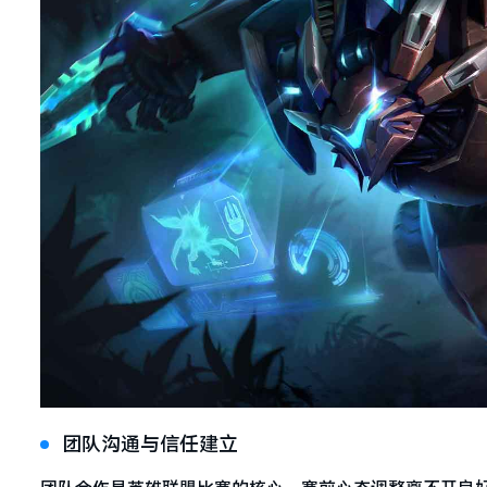
团队沟通与信任建立