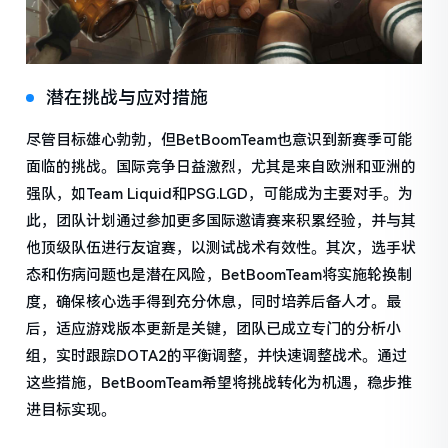
潜在挑战与应对措施
尽管目标雄心勃勃，但BetBoomTeam也意识到新赛季可能
面临的挑战。国际竞争日益激烈，尤其是来自欧洲和亚洲的
强队，如Team Liquid和PSG.LGD，可能成为主要对手。为
此，团队计划通过参加更多国际邀请赛来积累经验，并与其
他顶级队伍进行友谊赛，以测试战术有效性。其次，选手状
态和伤病问题也是潜在风险，BetBoomTeam将实施轮换制
度，确保核心选手得到充分休息，同时培养后备人才。最
后，适应游戏版本更新是关键，团队已成立专门的分析小
组，实时跟踪DOTA2的平衡调整，并快速调整战术。通过
这些措施，BetBoomTeam希望将挑战转化为机遇，稳步推
进目标实现。