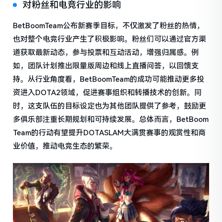
对粉丝和电竞行业的影响
BetBoomTeam公布新赛季目标，不仅激发了粉丝的热情，
也对整个电竞行业产生了积极影响。粉丝们可以通过官方渠
道获取最新动态，参与投票和互动活动，增强归属感。例
如，团队计划推出限量版周边和线上直播问答，以回馈支
持。从行业角度看，BetBoomTeam的成功可能推动更多投
资进入DOTA2领域，促进赛事组织和转播技术的创新。同
时，这支队伍的目标设定也为其他团队提供了参考，鼓励更
多俱乐部注重长期规划和可持续发展。总体而言，BetBoom
Team的行动有望提升DOTASLAM大满贯赛事的观赏性和商
业价值，推动电竞生态的繁荣。