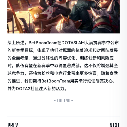
综上所述，BetBoomTeam在DOTASLAM大满贯赛事中公布
的新赛季目标，体现了他们对冠军的执着追求和对团队发展
的全面考量。通过战略性的阵容优化、训练创新和风险应
对，队伍有望在新赛季中取得显著成就。这不仅将增强其全
球竞争力，还将为粉丝和电竞行业带来更多惊喜。随着赛季
的推进，我们期待BetBoomTeam用实际行动证明其决心，
并为DOTA2社区注入新的活力。
- THE END -
PREV
NEXT